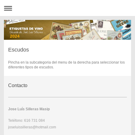
2024
Escudos
Pincha en la subcategoria del menu de la derecha para seleccionar los
diferentes tipos de escudos.
Contacto
Jose Luís Silleras Masip
Teléfono: 616 731 084
joseluissilleras@hotmail.com