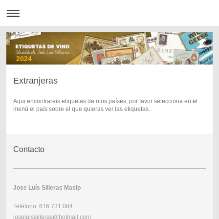
2024
Extranjeras
Aqui encontrareis etiquetas de otos países, por favor selecciona en el
menú el país sobre el que quieras ver las etiquetas.
Contacto
Jose Luís Silleras Masip
Teléfono: 616 731 084
joseluissilleras@hotmail.com