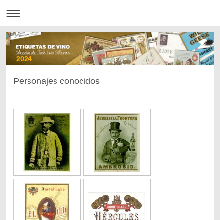
2024
Personajes conocidos